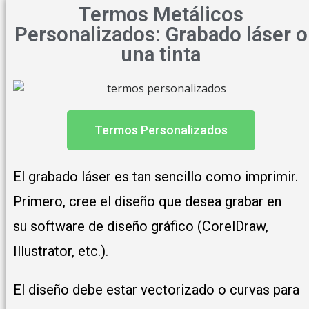
Termos Metálicos
Personalizados: Grabado láser o
una tinta
Termos Personalizados
El grabado láser es tan sencillo como imprimir.
Primero, cree el diseño que desea grabar en
su software de diseño gráfico (CorelDraw,
Illustrator, etc.).
El diseño debe estar vectorizado o curvas para