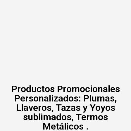
Productos Promocionales
Personalizados: Plumas,
Llaveros, Tazas y Yoyos
sublimados, Termos
Metálicos .