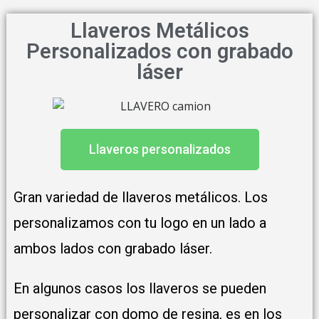
Llaveros Metálicos
Personalizados con grabado
láser
Llaveros personalizados
Gran variedad de llaveros metálicos. Los
personalizamos con tu logo en un lado a
ambos lados con grabado láser.
En algunos casos los llaveros se pueden
personalizar con domo de resina, es en los