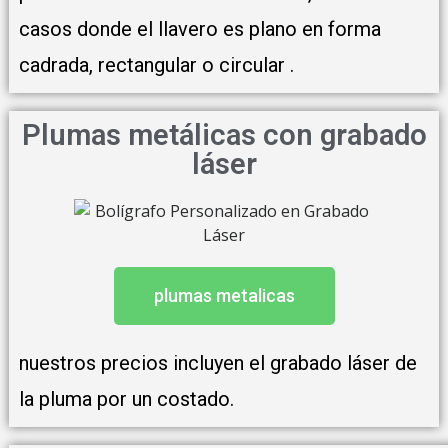
casos donde el llavero es plano en forma
cadrada, rectangular o circular .
Plumas metálicas con grabado
láser
plumas metalicas
nuestros precios incluyen el grabado láser de
la pluma por un costado.