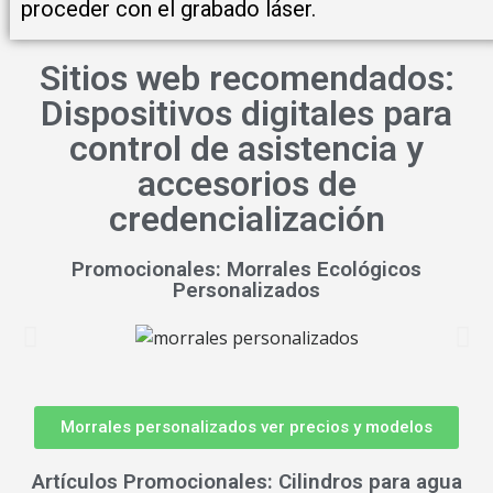
proceder con el grabado láser.
Sitios web recomendados:
Dispositivos digitales para
control de asistencia y
accesorios de
credencialización
Promocionales: Morrales Ecológicos
Personalizados
Morrales personalizados ver precios y modelos
Artículos Promocionales: Cilindros para agua