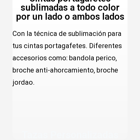
sublimadas a todo color
por un lado o ambos lados
Con la técnica de sublimación para 
tus cintas portagafetes. Diferentes 
accesorios como: bandola perico, 
broche anti-ahorcamiento, broche 
jordao.
Tazas Personalizadas