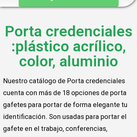
Porta credenciales
:plástico acrílico,
color, aluminio
Nuestro catálogo de Porta credenciales 
cuenta con más de 18 opciones de porta 
gafetes para portar de forma elegante tu 
identificación. Son usadas para portar el 
gafete en el trabajo, conferencias, 