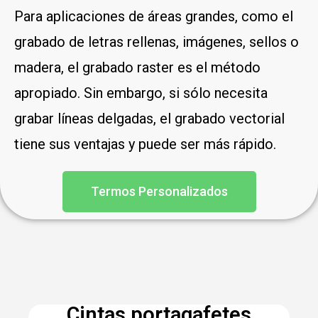
Para aplicaciones de áreas grandes, como el
grabado de letras rellenas, imágenes, sellos o
madera, el grabado raster es el método
apropiado. Sin embargo, si sólo necesita
grabar líneas delgadas, el grabado vectorial
tiene sus ventajas y puede ser más rápido.
Termos Personalizados
Cintas portagafetes