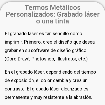
Termos Metálicos
Personalizados: Grabado láser
o una tinta
El grabado láser es tan sencillo como
imprimir. Primero, cree el diseño que desea
grabar en su software de diseño gráfico
(CorelDraw!, Photoshop, Illustrator, etc.).
En el grabado láser, dependiendo del tiempo
de exposición, el color cambia y crea un
contraste. El grabado láser alcanzado es
permanente y muy resistente a la abrasión.