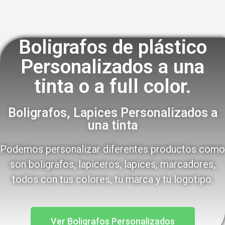
Boligrafos de plástico
Personalizados a una
tinta o a full color.
Boligrafos, Lapices Personalizados a
una tinta
Podemos personalizar diferentes productos como
son boligrafos, lapiceros, lapices, marcadores,
todos con tus colores, tu marca y tu logotipo.
Ver Boligrafos Personalizados