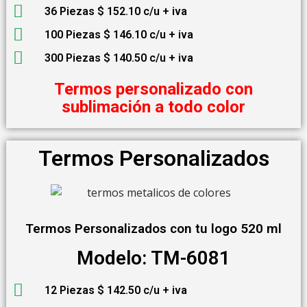
36 Piezas $ 152.10 c/u + iva
100 Piezas $ 146.10 c/u + iva
300 Piezas $ 140.50 c/u + iva
Termos personalizado con
sublimación a todo color
Termos Personalizados
Termos Personalizados con tu logo 520 ml
Modelo: TM-6081
12 Piezas $ 142.50 c/u + iva