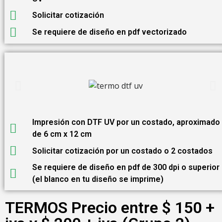
Solicitar cotización
Se requiere de diseño en pdf vectorizado
Impresión con DTF UV por un costado, aproximado
de 6 cm x 12 cm
Solicitar cotización por un costado o 2 costados
Se requiere de diseño en pdf de 300 dpi o superior
(el blanco en tu diseño se imprime)
TERMOS Precio entre $ 150 +