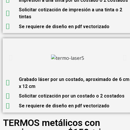
Impresión a una tinta por un costado o 2 costados
Solicitar cotización de impresión a una tinta o 2
tintas
Se requiere de diseño en pdf vectorizado
Grabado láser por un costado, aproximado de 6 cm
x 12 cm
Solicitar cotización por un costado o 2 costados
Se requiere de diseño en pdf vectorizado
TERMOS metálicos con