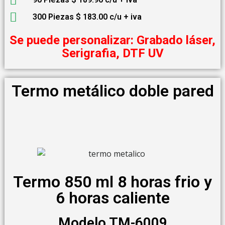
300 Piezas $ 183.00 c/u + iva
Se puede personalizar: Grabado láser,
Serigrafia, DTF UV
Termo metálico doble pared
Termo 850 ml 8 horas frio y
6 horas caliente
Modelo TM-6009