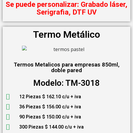
Se puede personalizar: Grabado láser,
Serigrafia, DTF UV
Termo Metálico
Termos Metalicos para empresas 850ml,
doble pared
Modelo: TM-3018
12 Piezas $ 162.10 c/u + iva
36 Piezas $ 156.00 c/u + iva
90 Piezas $ 150.00 c/u + iva
300 Piezas $ 144.00 c/u + iva