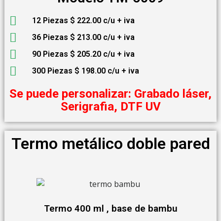
12 Piezas $ 222.00 c/u + iva
36 Piezas $ 213.00 c/u + iva
90 Piezas $ 205.20 c/u + iva
300 Piezas $ 198.00 c/u + iva
Se puede personalizar: Grabado láser,
Serigrafia, DTF UV
Termo metálico doble pared
Termo 400 ml , base de bambu