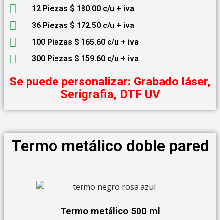
12 Piezas $ 180.00 c/u + iva
36 Piezas $ 172.50 c/u + iva
100 Piezas $ 165.60 c/u + iva
300 Piezas $ 159.60 c/u + iva
Se puede personalizar: Grabado láser,
Serigrafia, DTF UV
Termo metálico doble pared
Termo metálico 500 ml