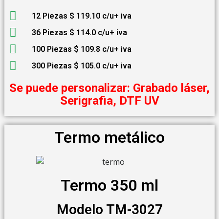
12 Piezas $ 119.10 c/u+ iva
36 Piezas $ 114.0 c/u+ iva
100 Piezas $ 109.8 c/u+ iva
300 Piezas $ 105.0 c/u+ iva
Se puede personalizar: Grabado láser,
Serigrafia, DTF UV
Termo metálico
Termo 350 ml
Modelo TM-3027