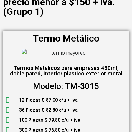
precio menor a $150 + iva.
(Grupo 1)
Termo Metálico
Termos Metalicos para empresas 480ml,
doble pared, interior plastico exterior metal
Modelo: TM-3015
12 Piezas $ 87.00 c/u + iva
36 Piezas $ 82.80 c/u + iva
100 Piezas $ 79.80 c/u + iva
300 Piezas $ 76.80 c/u + iva