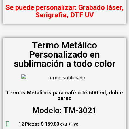
Se puede personalizar: Grabado láser,
Serigrafia, DTF UV
Termo Metálico
Personalizado en
sublimación a todo color
Termos Metalicos para café o té 600 ml, doble
pared
Modelo: TM-3021
12 Piezas $ 159.00 c/u + iva