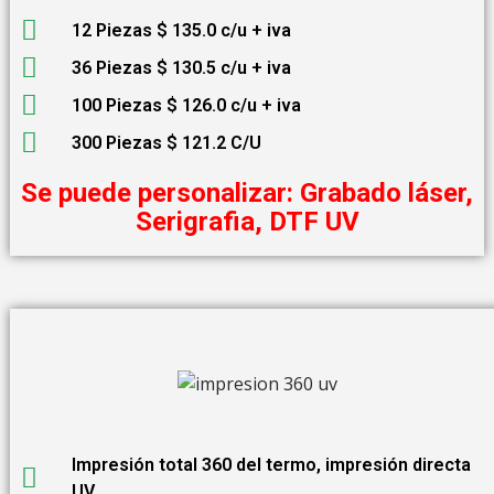
12 Piezas $ 135.0 c/u + iva
36 Piezas $ 130.5 c/u + iva
100 Piezas $ 126.0 c/u + iva
300 Piezas $ 121.2 C/U
Se puede personalizar: Grabado láser,
Serigrafia, DTF UV
Impresión total 360 del termo, impresión directa
UV