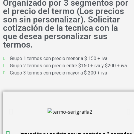
Organizado por 3 segmentos por
el precio del termo (Los precios
son sin personalizar). Solicitar
cotización de la tecnica con la
que desea personalizar sus
termos.
Grupo 1 termos con precio menor a $ 150 + iva
Grupo 2 termos con precio entre $150 + iva y $200 + iva
Grupo 3 termos con precio mayor a $ 200 + iva