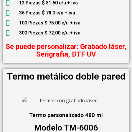
12 Piezas $ 81.60 c/u + iva
36 Piezas $ 78.0 c/u + iva
100 Piezas $ 75.00 c/u + iva
300 Piezas $ 72.00 c/u + iva
Se puede personalizar: Grabado láser,
Serigrafia, DTF UV
Termo metálico doble pared
Termo personalizado 480 ml
Modelo TM-6006