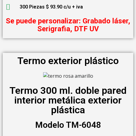
300 Piezas $ 93.90 c/u + iva
Se puede personalizar: Grabado láser,
Serigrafia, DTF UV
Termo exterior plástico
Termo 300 ml. doble pared
interior metálica exterior
plástica
Modelo TM-6048