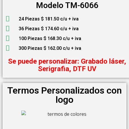
Modelo TM-6066
24 Piezas $ 181.50 c/u + iva
36 Piezas $ 174.60 c/u + iva
100 Piezas $ 168.30 c/u + iva
300 Piezas $ 162.00 c/u + iva
Se puede personalizar: Grabado láser,
Serigrafia, DTF UV
Termos Personalizados con
logo